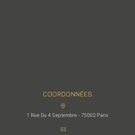
COORDONNÉES
1 Rue Du 4 Septembre - 75002 Paris