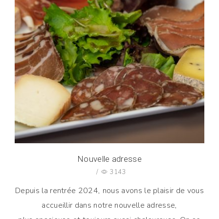
Nouvelle adresse
/
3143
Depuis la rentrée 2024, nous avons le plaisir de vous
accueillir dans notre nouvelle adresse,