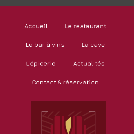
Accueil
Le restaurant
Le bar à vins
La cave
L’épicerie
Actualités
Contact & réservation