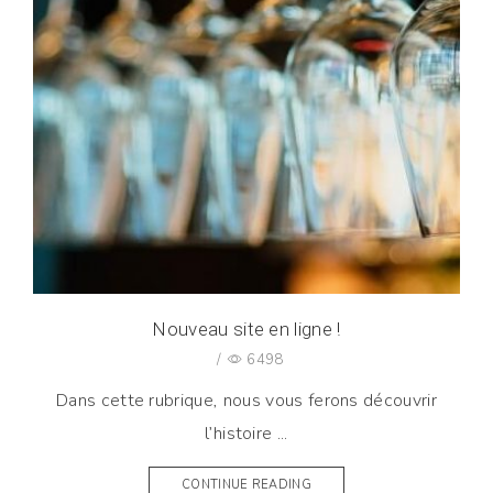
Nouveau site en ligne !
/
6498
Dans cette rubrique, nous vous ferons découvrir
l’histoire ...
CONTINUE READING