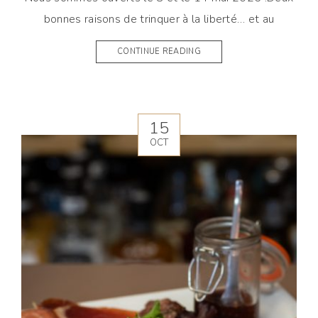
bonnes raisons de trinquer à la liberté… et au
CONTINUE READING
15
OCT