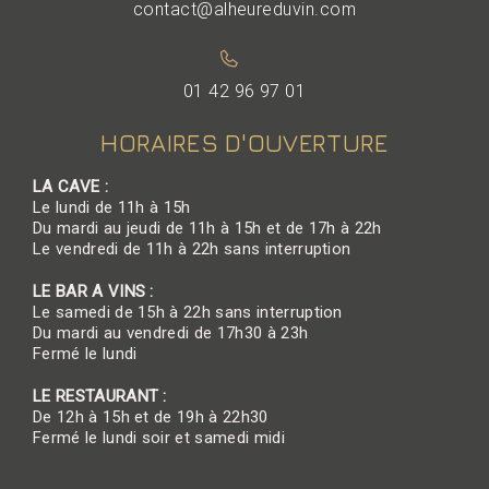
contact@alheureduvin.com
01 42 96 97 01
HORAIRES D'OUVERTURE
LA CAVE :
Le lundi de 11h à 15h
Du mardi au jeudi de 11h à 15h et de 17h à 22h
Le vendredi de 11h à 22h sans interruption
LE BAR A VINS :
Le samedi de 15h à 22h sans interruption
Du mardi au vendredi de 17h30 à 23h
Fermé le lundi
LE RESTAURANT :
De 12h à 15h et de 19h à 22h30
Fermé le lundi soir et samedi midi