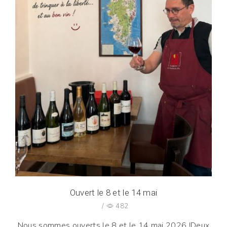
Ouvert le 8 et le 14 mai
/
482
Nous sommes ouverts le 8 et le 14 mai 2026 !Deux